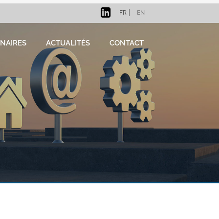
FR
EN
NAIRES
ACTUALITÉS
CONTACT