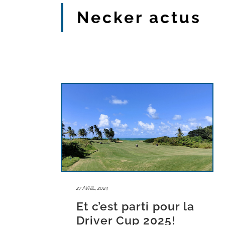
Necker actus
27 AVRIL, 2024
Et c’est parti pour la
Driver Cup 2025!