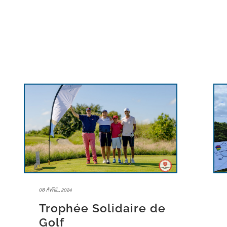
08 AVRIL, 2024
Trophée Solidaire de
Golf