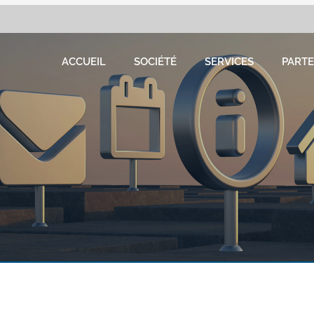
ACCUEIL
SOCIÉTÉ
SERVICES
PARTE