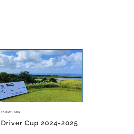
27 MARS, 2024
Driver Cup 2024-2025