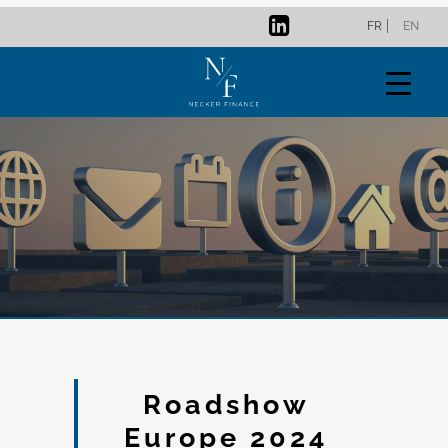
FR
EN
Roadshow
Europe 2024